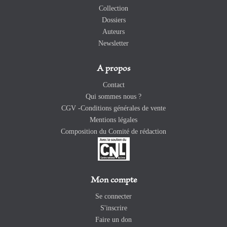
Collection
Dossiers
Auteurs
Newsletter
A propos
Contact
Qui sommes nous ?
CGV -Conditions générales de vente
Mentions légales
Composition du Comité de rédaction
Mon compte
Se connecter
S'inscrire
Faire un don