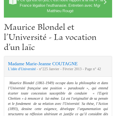
France légalise l'euthanasie. Entretien avec Mgr
Matthieu Rougé
Maurice Blondel et
l’Université - La vocation
d’un laïc
Madame Marie-Jeanne COUTAGNE
L'idée d'Université
- n°225 Janvier - Février 2013 - Page n° 42
Maurice Blondel (1861-1949) occupe dans la philosophie et dans
l’Université française une position « paradoxale », qui entend
écarter toute concession susceptible de conduire « l'Esprit
Chrétien » à renoncer à lui-même. Là est l'originalité de sa pensée
et le fondement de sa relation avec l'Université. Sa thèse, l’Action
(1893), dessine cette exigence, développe l’argumentation qui
structurera sa réflexion ultérieure et justifie ce qu’il considère dès