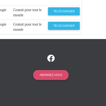
logie
Gratuit pour tout le
TÉLÉCHARGER
monde
logie
Gratuit pour tout le
TÉLÉCHARGER
monde
ABONNEZ-VOUS