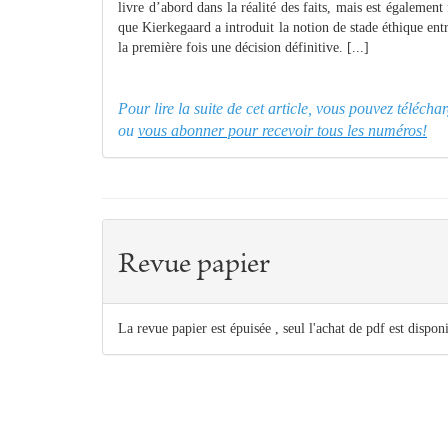
livre d’abord dans la réalité des faits, mais est égalemen
que Kierkegaard a introduit la notion de stade éthique entre
la première fois une décision définitive. [...]
Pour lire la suite de cet article, vous pouvez téléch
ou
vous abonner pour recevoir tous les numéros!
Revue papier
La revue papier est épuisée , seul l'achat de pdf est dispon