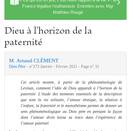
France légalise l'euthanasie. Entretien avec Mgr
Matthieu Rougé
Dieu à l'horizon de la
paternité
M. Arnaud CLÉMENT
Dieu Père
- n°273 Janvier - Février 2021 - Page n° 31
Cet article montre, à partir de la phénoménologie de
Levinas, comment l’idée de Dieu apparaît à l’horizon de la
paternité. L’étude des moments essentiels de la description
que sont la vie solitaire, l’amour érotique, la relation à
l’enfant, la fraternité et le monothéisme permet de donner un
sens phénoménologique au Dieu père en pensant la façon
dont l’amour divin laisse sa trace dans l’expérience de
l’amour paternel.