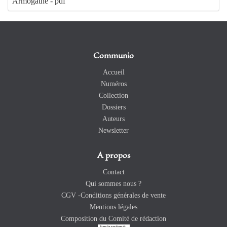
Armogathe - pdf
Communio
Accueil
Numéros
Collection
Dossiers
Auteurs
Newsletter
A propos
Contact
Qui sommes nous ?
CGV -Conditions générales de vente
Mentions légales
Composition du Comité de rédaction