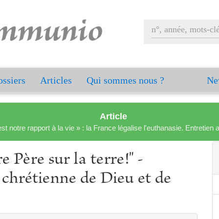
ssiers
Articles
Qui sommes nous ?
Ne
Article
est notre rapport à la vie » : la France légalise l'euthanasie. Entreti
 Père sur la terre!" -
 chrétienne de Dieu et de