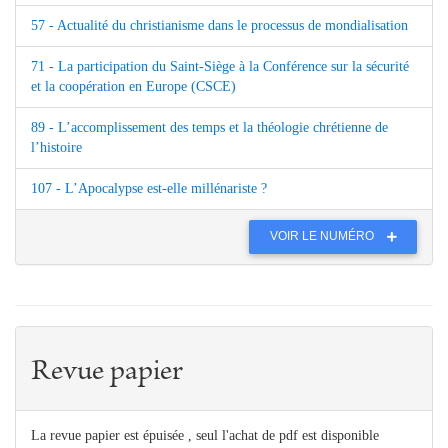
57 - Actualité du christianisme dans le processus de mondialisation
71 - La participation du Saint-Siège à la Conférence sur la sécurité
et la coopération en Europe (CSCE)
89 - L’accomplissement des temps et la théologie chrétienne de
l’histoire
107 - L’Apocalypse est-elle millénariste ?
VOIR LE NUMÉRO
Revue papier
La revue papier est épuisée , seul l'achat de pdf est disponible