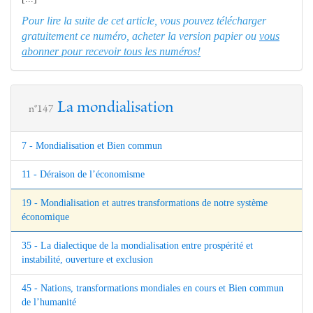
Pour lire la suite de cet article, vous pouvez télécharger
gratuitement ce numéro, acheter la version papier ou
vous
abonner pour recevoir tous les numéros!
La mondialisation
n°147
7 - Mondialisation et Bien commun
11 - Déraison de l’économisme
19 - Mondialisation et autres transformations de notre système
économique
35 - La dialectique de la mondialisation entre prospérité et
instabilité, ouverture et exclusion
45 - Nations, transformations mondiales en cours et Bien commun
de l’humanité