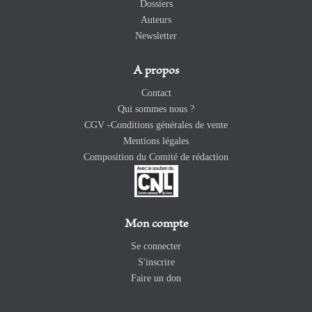
Dossiers
Auteurs
Newsletter
A propos
Contact
Qui sommes nous ?
CGV -Conditions générales de vente
Mentions légales
Composition du Comité de rédaction
Mon compte
Se connecter
S'inscrire
Faire un don