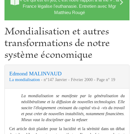
France légalise l'euthanasie. Entretien avec Mgr
Matthieu Rougé
Mondialisation et autres
transformations de notre
système économique
Edmond MALINVAUD
La mondialisation
- n°147 Janvier - Février 2000 - Page n° 19
La mondialisation se manifeste par la généralisation du
néolibéralisme et la diffusion de nouvelles technologies. Elle
suscite l'éloignement croissant du capital vis-à -vis du travail
et peut créer de nouvelles instabilités, notamment financières.
Mieux vaut la discipliner que la refuser.
Cet article doit plaider pour la lucidité et la sérénité dans un débat