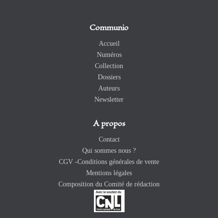
Communio
Accueil
Numéros
Collection
Dossiers
Auteurs
Newsletter
A propos
Contact
Qui sommes nous ?
CGV -Conditions générales de vente
Mentions légales
Composition du Comité de rédaction