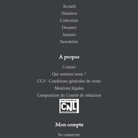
Accueil
Numéros
Collection
Dossiers
Auteurs
Newsletter
A propos
Contact
Qui sommes nous ?
CGV -Conditions générales de vente
Mentions légales
Composition du Comité de rédaction
Mon compte
Se connecter