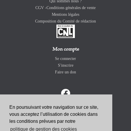
Qui sommes nous ?
CGV -Conditions générales de vente
Mentions légales
Composition du Comité de rédaction
Mon compte
Se connecter
S'inscrire
Faire un don
En poursuivant votre navigation sur ce site,
vous acceptez l’utilisation de cookies dans
ABONNEZ-VOUS
les conditions prévues par notre
politique de gestion des cookies