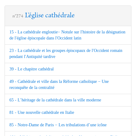
L'église cathédrale
n°274
15 - La cathédrale engloutie− Notule sur l'histoire de la désignation
de l'église épiscopale dans l'Occident latin
23 - La cathédrale et les groupes épiscopaux de l'Occident romain
pendant l'Antiquité tardive
39 - Le chapitre cathédral
49 - Cathédrale et ville dans la Réforme catholique − Une
reconquête de la centralité
65 - L’héritage de la cathédrale dans la ville moderne
81 - Une nouvelle cathédrale en Italie
85 - Notre-Dame de Paris − Les tribulations d’une icône