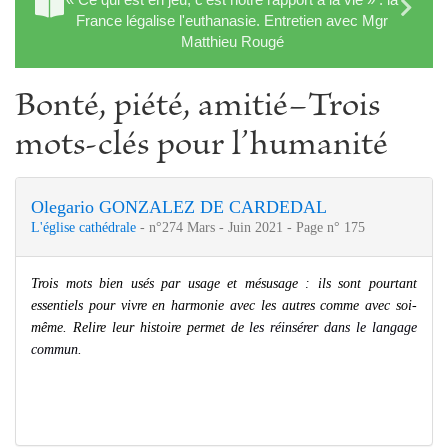
France légalise l'euthanasie. Entretien avec Mgr
Matthieu Rougé
Bonté, piété, amitié−Trois
mots-clés pour l’humanité
Olegario GONZALEZ DE CARDEDAL
L'église cathédrale
- n°274 Mars - Juin 2021 - Page n° 175
Trois mots bien usés par usage et mésusage : ils sont pourtant
essentiels pour vivre en harmonie avec les autres comme avec soi-
même. Relire leur histoire permet de
les réinsérer dans le langage
commun.