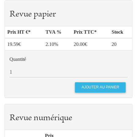
Revue papier
Prix HT €*
TVA %
Prix TTC*
Stock
19.59€
2.10%
20.00€
20
Quantité
Revue numérique
Prix