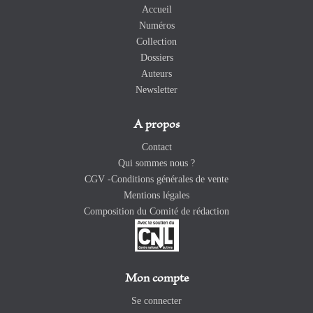
Accueil
Numéros
Collection
Dossiers
Auteurs
Newsletter
A propos
Contact
Qui sommes nous ?
CGV -Conditions générales de vente
Mentions légales
Composition du Comité de rédaction
Mon compte
Se connecter