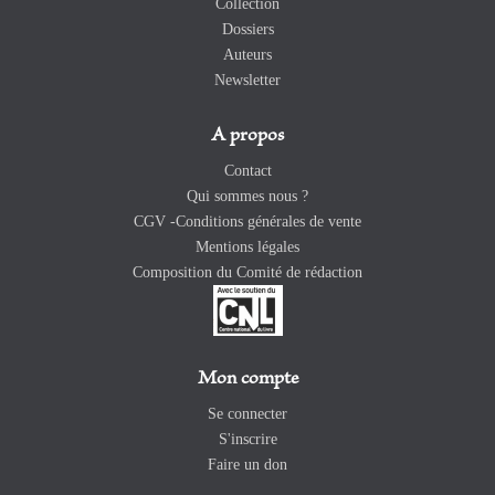
Collection
Dossiers
Auteurs
Newsletter
A propos
Contact
Qui sommes nous ?
CGV -Conditions générales de vente
Mentions légales
Composition du Comité de rédaction
Mon compte
Se connecter
S'inscrire
Faire un don