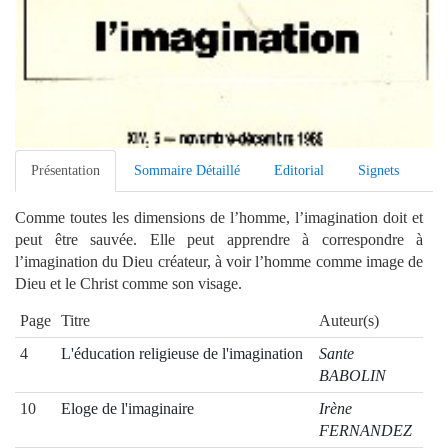
Présentation
Sommaire Détaillé
Editorial
Signets
Comme toutes les dimensions de l’homme, l’imagination doit et
peut être sauvée. Elle peut apprendre à correspondre à
l’imagination du Dieu créateur, à voir l’homme comme image de
Dieu et le Christ comme son visage.
Page
Titre
Auteur(s)
4
L'éducation religieuse de l'imagination
Sante
BABOLIN
10
Eloge de l'imaginaire
Irène
FERNANDEZ