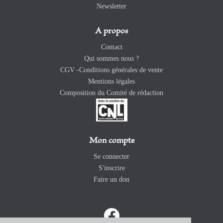
Newsletter
A propos
Contact
Qui sommes nous ?
CGV -Conditions générales de vente
Mentions légales
Composition du Comité de rédaction
Mon compte
Se connecter
S'inscrire
Faire un don