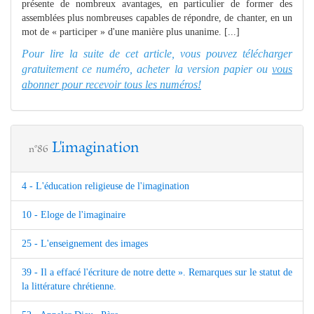
présente de nombreux avantages, en particulier de former des
assemblées plus nombreuses capables de répondre, de chanter, en un
mot de « participer » d'une manière plus unanime. [...]
Pour lire la suite de cet article, vous pouvez télécharger
gratuitement ce numéro, acheter la version papier ou
vous
abonner pour recevoir tous les numéros!
L'imagination
n°86
4 - L'éducation religieuse de l'imagination
10 - Eloge de l'imaginaire
25 - L'enseignement des images
39 - Il a effacé l'écriture de notre dette ». Remarques sur le statut de
la littérature chrétienne.