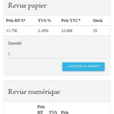
Revue papier
Prix HT €*
TVA %
Prix TTC*
Stock
11.75€
2.10%
12.00€
19
Quantité
Revue numérique
Prix
HT
TVA
Prix