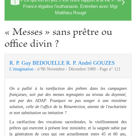
France légalise l'euthanasie. Entretien avec Mgr
Matthieu Rougé
« Messes » sans prêtre ou
office divin ?
R. P. Guy BEDOUELLE
R. P. André GOUZES
L'imagination
- n°86 Novembre - Décembre 1989 - Page n° 121
On a pallié à la raréfaction des prêtres dans les campagnes
françaises, soit par des messes regroupées au niveau du doyenné,
soit par des ADAP. Pourquoi ne pas songer à une troisième
solution, celle de l'office de la Résurrection, attente de l'eucharistie
et non substitution ou imitation ?
La raréfaction des vocations sacerdotales, le vieillissement des
prêtres qui exercent à présent leur ministère, et la saignée subie par
la génération de ceux qui ont actuellement entre 45 et 60 ans,