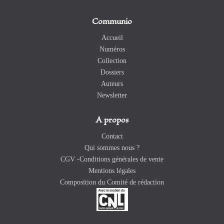
Communio
Accueil
Numéros
Collection
Dossiers
Auteurs
Newsletter
A propos
Contact
Qui sommes nous ?
CGV -Conditions générales de vente
Mentions légales
Composition du Comité de rédaction