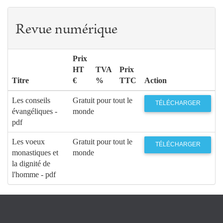
Revue numérique
Prix
HT
TVA
Prix
Titre
€
%
TTC
Action
Les conseils
Gratuit pour tout le
TÉLÉCHARGER
évangéliques -
monde
pdf
Les voeux
Gratuit pour tout le
TÉLÉCHARGER
monastiques et
monde
la dignité de
l'homme - pdf