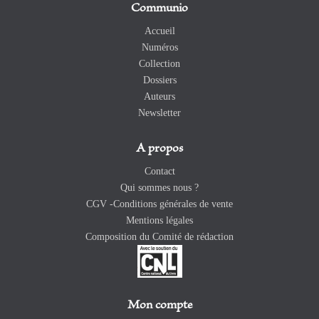
Communio
Accueil
Numéros
Collection
Dossiers
Auteurs
Newsletter
A propos
Contact
Qui sommes nous ?
CGV -Conditions générales de vente
Mentions légales
Composition du Comité de rédaction
Mon compte