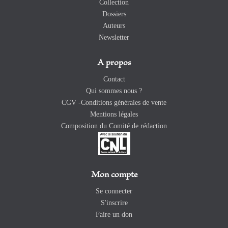
Collection
Dossiers
Auteurs
Newsletter
A propos
Contact
Qui sommes nous ?
CGV -Conditions générales de vente
Mentions légales
Composition du Comité de rédaction
Mon compte
Se connecter
S'inscrire
Faire un don