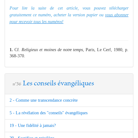
Pour lire la suite de cet article, vous pouvez télécharger
gratuitement ce numéro, acheter la version papier ou
vous abonner
pour recevoir tous les numéros!
1.
Cf.
Religieux et moines de notre temps
, Paris, Le Cerf, 1980, p.
368-370.
Les conseils évangéliques
n°36
2 - Comme une transcendance concrète
5 - La révélation des "conseils" évangéliques
19 - Une fidélité à jamais?