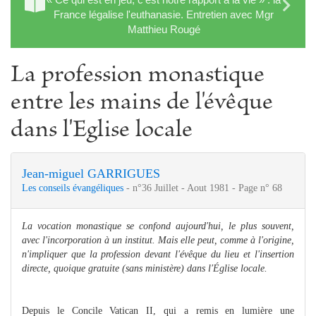
France légalise l'euthanasie. Entretien avec Mgr
Matthieu Rougé
La profession monastique
entre les mains de l'évêque
dans l'Eglise locale
Jean-miguel GARRIGUES
Les conseils évangéliques
- n°36 Juillet - Aout 1981 - Page n° 68
La vocation monastique se confond aujourd'hui, le plus souvent,
avec l'incorporation à un institut. Mais elle peut, comme à l'origine,
n'impliquer que la profession devant l'évêque du lieu et l'insertion
directe, quoique gratuite (sans ministère) dans l'Église locale.
Depuis le Concile Vatican II, qui a remis en lumière une