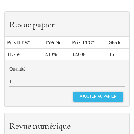
Revue papier
Prix HT €*
TVA %
Prix TTC*
Stock
11.75€
2.10%
12.00€
16
Quantité
Revue numérique