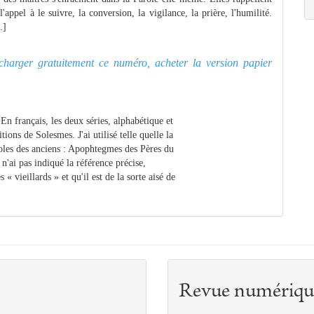
appel à le suivre, la conversion, la vigilance, la prière, l'humilité.
.]
lécharger gratuitement ce numéro, acheter la version papier
En français, les deux séries, alphabétique et
ions de Solesmes. J'ai utilisé telle quelle la
roles des anciens : Apophtegmes des Pères du
 n'ai pas indiqué la référence précise,
 « vieillards » et qu'il est de la sorte aisé de
Revue numériqu