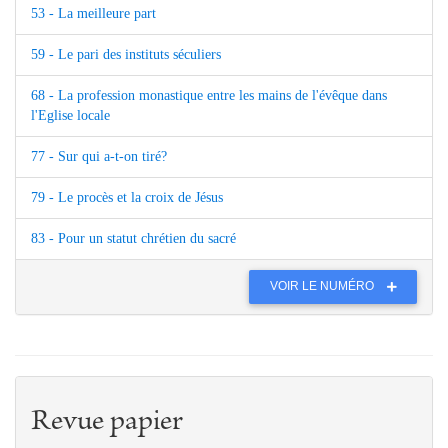
53 - La meilleure part
59 - Le pari des instituts séculiers
68 - La profession monastique entre les mains de l'évêque dans
l'Eglise locale
77 - Sur qui a-t-on tiré?
79 - Le procès et la croix de Jésus
83 - Pour un statut chrétien du sacré
VOIR LE NUMÉRO
Revue papier