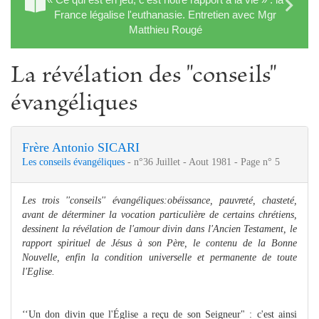
France légalise l'euthanasie. Entretien avec Mgr
Matthieu Rougé
La révélation des "conseils"
évangéliques
Frère Antonio SICARI
Les conseils évangéliques
- n°36 Juillet - Aout 1981 - Page n° 5
Les trois ''conseils'' évangéliques:obéissance, pauvreté, chasteté,
avant de déterminer la vocation particulière de certains chrétiens,
dessinent la révélation de l'amour divin dans l'Ancien Testament, le
rapport spirituel de Jésus à son Père, le contenu de la Bonne
Nouvelle, enfin la condition universelle et permanente de toute
l'Eglise.
‘‘Un don divin que l'Église a reçu de son Seigneur" : c'est ainsi