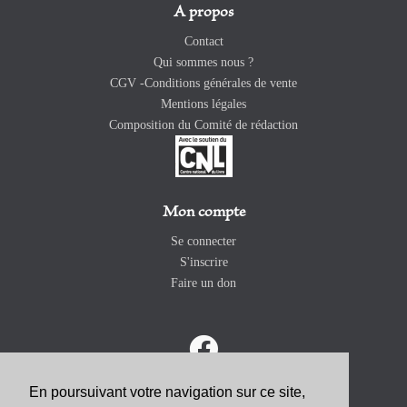
A propos
Contact
Qui sommes nous ?
CGV -Conditions générales de vente
Mentions légales
Composition du Comité de rédaction
Mon compte
Se connecter
S'inscrire
Faire un don
En poursuivant votre navigation sur ce site,