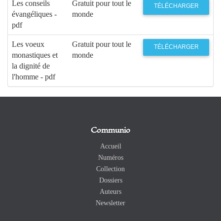
Les conseils
Gratuit pour tout le
TÉLÉCHARGER
évangéliques -
monde
pdf
Les voeux
Gratuit pour tout le
TÉLÉCHARGER
monastiques et
monde
la dignité de
l'homme - pdf
Communio
Accueil
Numéros
Collection
Dossiers
Auteurs
Newsletter