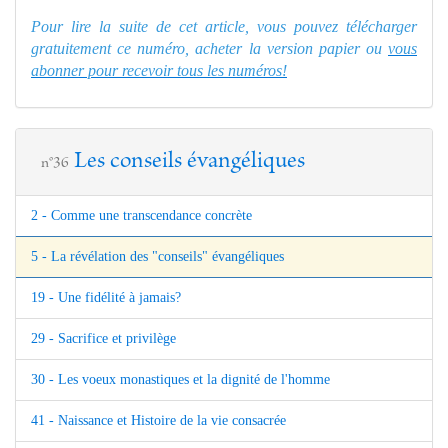
Pour lire la suite de cet article, vous pouvez télécharger
gratuitement ce numéro, acheter la version papier ou
vous
abonner pour recevoir tous les numéros!
Les conseils évangéliques
n°36
2 - Comme une transcendance concrète
5 - La révélation des "conseils" évangéliques
19 - Une fidélité à jamais?
29 - Sacrifice et privilège
30 - Les voeux monastiques et la dignité de l'homme
41 - Naissance et Histoire de la vie consacrée