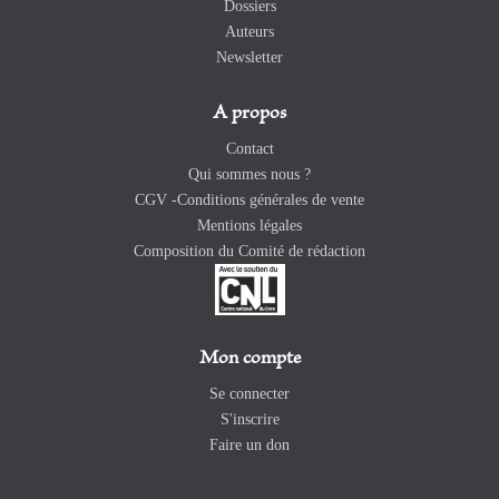
Dossiers
Auteurs
Newsletter
A propos
Contact
Qui sommes nous ?
CGV -Conditions générales de vente
Mentions légales
Composition du Comité de rédaction
Mon compte
Se connecter
S'inscrire
Faire un don