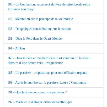
103 - La Confession, sacrement du Père de miséricorde selon
Adrienne von Speyr
119 - Méditation sur le principe de la vie morale
133 - De quelques considérations sur le pardon
151 - Dieu le Père dans le Quart-Monde
161 - A Dieu
165 - Dieu le Père en vieillard dans l’art chrétien d’Occident.
Histoire d’une dérive vers l’insignifiance
185 - La paroisse : propositions pour une réflexion urgente
189 - Après le numéro sur la paroisse: Lettre à Communio
191 - Que faisons-nous pour nos paroisses ?
197 - Marie et le dialogue orthodoxe-catholique