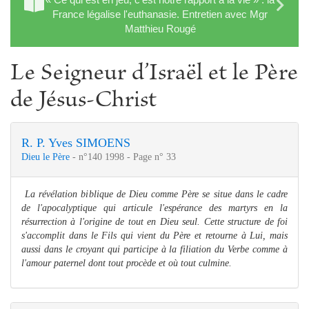
France légalise l'euthanasie. Entretien avec Mgr
Matthieu Rougé
Le Seigneur d’Israël et le Père
de Jésus-Christ
R. P. Yves SIMOENS
Dieu le Père
- n°140 1998 - Page n° 33
La révélation biblique de Dieu comme Père se situe dans le cadre
de l'apocalyptique qui articule l'espérance des martyrs en la
résurrection à l'origine de tout en Dieu seul. Cette structure de foi
s'accomplit dans le Fils qui vient du Père et retourne à Lui, mais
aussi dans le croyant qui participe à la filiation du Verbe comme à
l'amour paternel dont tout procède et où tout culmine.