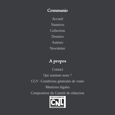
Communio
Accueil
Numéros
Collection
Dossiers
Auteurs
Newsletter
A propos
Contact
Qui sommes nous ?
CGV -Conditions générales de vente
Mentions légales
Composition du Comité de rédaction