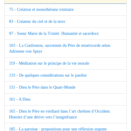
75 - Création et monothéisme trinitaire
83 - Créateur du ciel et de la terre
97 - Soeur Marie de la Trinité. Humanité et sacerdoce
103 - La Confession, sacrement du Père de miséricorde selon
Adrienne von Speyr
119 - Méditation sur le principe de la vie morale
133 - De quelques considérations sur le pardon
151 - Dieu le Père dans le Quart-Monde
161 - A Dieu
165 - Dieu le Père en vieillard dans l’art chrétien d’Occident.
Histoire d’une dérive vers l’insignifiance
185 - La paroisse : propositions pour une réflexion urgente