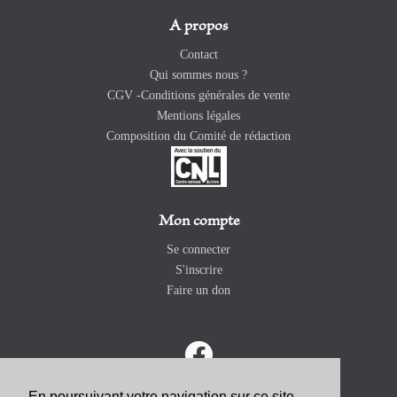
A propos
Contact
Qui sommes nous ?
CGV -Conditions générales de vente
Mentions légales
Composition du Comité de rédaction
Mon compte
Se connecter
S'inscrire
Faire un don
En poursuivant votre navigation sur ce site,