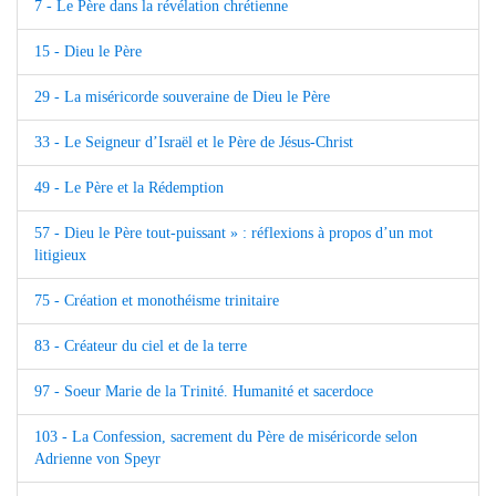
7 - Le Père dans la révélation chrétienne
15 - Dieu le Père
29 - La miséricorde souveraine de Dieu le Père
33 - Le Seigneur d’Israël et le Père de Jésus-Christ
49 - Le Père et la Rédemption
57 - Dieu le Père tout-puissant » : réflexions à propos d’un mot
litigieux
75 - Création et monothéisme trinitaire
83 - Créateur du ciel et de la terre
97 - Soeur Marie de la Trinité. Humanité et sacerdoce
103 - La Confession, sacrement du Père de miséricorde selon
Adrienne von Speyr