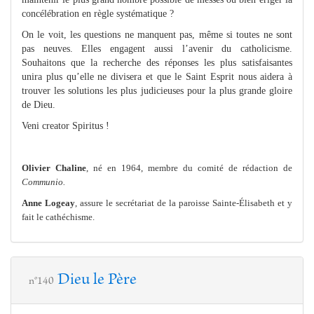
concélébration en règle systématique ?
On le voit, les questions ne manquent pas, même si toutes ne sont
pas neuves. Elles engagent aussi l’avenir du catholicisme.
Souhaitons que la recherche des réponses les plus satisfaisantes
unira plus qu’elle ne divisera et que le Saint Esprit nous aidera à
trouver les solutions les plus judicieuses pour la plus grande gloire
de Dieu.
Veni creator Spiritus !
Olivier Chaline
, né en 1964, membre du comité de rédaction de
Communio.
Anne Logeay
, assure le secrétariat de la paroisse Sainte-Élisabeth et y
fait le cathéchisme.
Dieu le Père
n°140