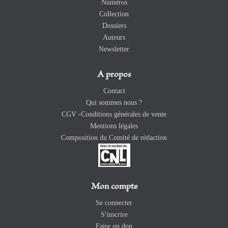
Numéros
Collection
Dossiers
Auteurs
Newsletter
A propos
Contact
Qui sommes nous ?
CGV -Conditions générales de vente
Mentions légales
Composition du Comité de rédaction
Mon compte
Se connecter
S'inscrire
Faire un don