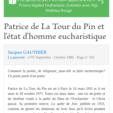
France légalise l'euthanasie. Entretien avec Mgr
Matthieu Rougé
Patrice de La Tour du Pin et
l'état d'homme eucharistique
Jacques GAUTHIER
La pauvreté
- n°67 Septembre - Octobre 1986 - Page n° 102
Comment la poésie, de religieuse, peut-elle se faire eucharistique?
Un poète parle d'un poète.
Patrice de La Tour du Pin est né à Paris le 16 mars 1911 et il est
mort le 28 octobre 1975. Entre ces deux dates , une vie de poète et
de chrétien vouée à la quête du Dieu de l'Eucharistie : le Christ
pascal. Sa première oeuvre,
La quête de Joie
, publiée en 1933,
contient en germe les intuitions de trois Jeux qu'il écrira pendant