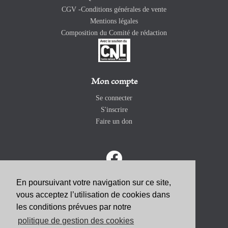
CGV -Conditions générales de vente
Mentions légales
Composition du Comité de rédaction
Mon compte
Se connecter
S'inscrire
Faire un don
En poursuivant votre navigation sur ce site,
vous acceptez l’utilisation de cookies dans
ABONNEZ-VOUS
les conditions prévues par notre
politique de gestion des cookies