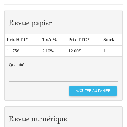
Revue papier
Prix HT €*
TVA %
Prix TTC*
Stock
11.75€
2.10%
12.00€
1
Quantité
Revue numérique