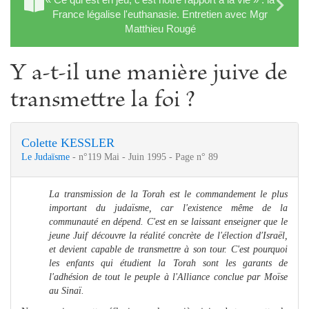
France légalise l'euthanasie. Entretien avec Mgr
Matthieu Rougé
Y a-t-il une manière juive de
transmettre la foi ?
Colette KESSLER
Le Judaïsme
- n°119 Mai - Juin 1995 - Page n° 89
La transmission de la Torah est le commandement le plus
important du judaïsme, car l'existence même de la
communauté en dépend. C'est en se laissant enseigner que le
jeune Juif découvre la réalité concrète de l'élection d'Israël,
et devient capable de transmettre à son tour.
C'est pourquoi
les enfants qui étudient la Torah sont les garants de
l'adhésion de tout le peuple à l'Alliance conclue par Moïse
au Sinaï.