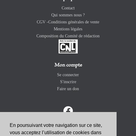
Contact
Qui sommes nous ?
CGV -Conditions générales de vente
Mentions légales
Composition du Comité de rédaction
Mon compte
Se connecter
S'inscrire
Faire un don
En poursuivant votre navigation sur ce site,
vous acceptez l’utilisation de cookies dans
ABONNEZ-VOUS