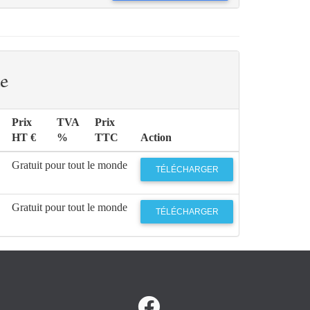
e
Prix
TVA
Prix
HT €
%
TTC
Action
Gratuit pour tout le monde
TÉLÉCHARGER
Gratuit pour tout le monde
TÉLÉCHARGER