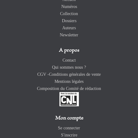
Numéros
Collection
Dossiers
Auteurs
Newsletter
A propos
Contact
Qui sommes nous ?
CGV -Conditions générales de vente
Mentions légales
Composition du Comité de rédaction
Mon compte
Se connecter
S'inscrire