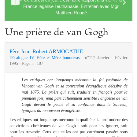
France légalise l'euthanasie. Entretien avec Mgr
Matthieu Rougé
Une prière de van Gogh
Père Jean-Robert ARMOGATHE
Décalogue IV: Père et Mère honoreras
- n°117 Janvier - Février
1995 - Page n° 107
Les critiques ont longtemps méconnu la foi profonde de
Vincent van Gogh et sa conversion évangélique décisive de
mai 1875.
La prière qui suit, traduite en français pour la
première fois, rend particulièrement sensible l'angoisse de van
Gogh devant le péché et sa confiance dans le Sauveur,
typiques du renouveau évangéliste.
Les critiques ont longtemps méconnu la qualité et la profondeur des
convictions chrétiennes de van Gogh : soit pour les ignorer, soit
pour les travestir. Ceux qui ne les ont pas carrément passées sous