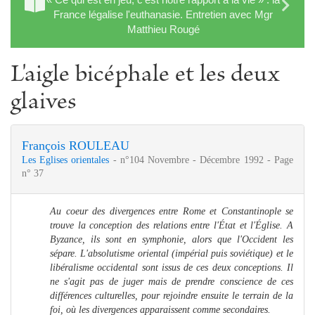
France légalise l'euthanasie. Entretien avec Mgr
Matthieu Rougé
L'aigle bicéphale et les deux
glaives
François ROULEAU
Les Eglises orientales
- n°104 Novembre - Décembre 1992 - Page
n° 37
Au coeur des divergences entre Rome et Constantinople se
trouve la conception des relations entre l'État et l'Église. A
Byzance, ils sont en symphonie, alors que l'Occident les
sépare.
L'absolutisme oriental (impérial puis soviétique) et le
libéralisme occidental sont issus de ces deux conceptions. Il
ne s'agit pas de juger mais de prendre conscience de ces
différences culturelles, pour rejoindre ensuite le terrain de la
foi, où les divergences apparaissent comme secondaires.