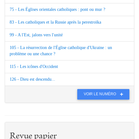
75 - Les Églises orientales catholiques : pont ou mur ?
83 - Les catholiques et la Russie après la perestroïka
99 - A l'Est, jalons vers l'unité
105 - La résurrection de l'Église catholique d'Ukraine : un
problème ou une chance ?
115 - Les icônes d'Occident
126 - Dieu est descendu...
VOIR LE NUMÉRO
Revue papier