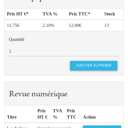
Prix HT €*
TVA %
Prix TTC*
Stock
11.75€
2.10%
12.00€
13
Quantité
Revue numérique
Prix
TVA
Prix
Titre
HT €
%
TTC
Action