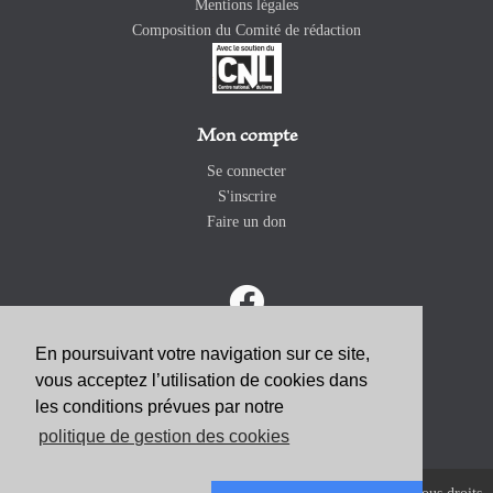
Mentions légales
Composition du Comité de rédaction
Mon compte
Se connecter
S'inscrire
Faire un don
En poursuivant votre navigation sur ce site,
vous acceptez l’utilisation de cookies dans
ABONNEZ-VOUS
les conditions prévues par notre
politique de gestion des cookies