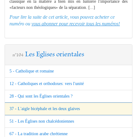
classique en la matière a bien mis en lumière l'importance des
«facteurs non théologiques» de la séparation. [...]
Pour lire la suite de cet article, vous pouvez acheter ce
numéro ou
vous abonner pour recevoir tous les numéros!
Les Eglises orientales
n°104
5 - Catholique et romaine
12 - Catholiques et orthodoxes: vers l'unité
28 - Qui sont les Églises orientales ?
37 - L'aigle bicéphale et les deux glaives
51 - Les Églises non chalcédoniennes
67 - La tradition arabe chrétienne