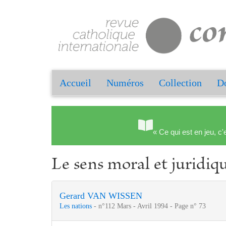
Accueil
Numéros
Collection
Do
« Ce qui est en jeu, c'
Le sens moral et juridiqu
Gerard VAN WISSEN
Les nations
- n°112 Mars - Avril 1994 - Page n° 73