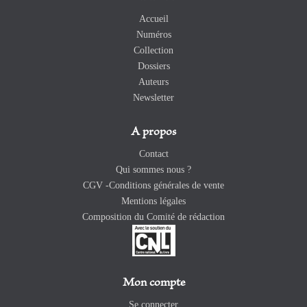
Accueil
Numéros
Collection
Dossiers
Auteurs
Newsletter
A propos
Contact
Qui sommes nous ?
CGV -Conditions générales de vente
Mentions légales
Composition du Comité de rédaction
Mon compte
Se connecter