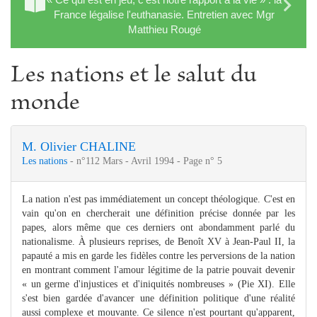
France légalise l'euthanasie. Entretien avec Mgr
Matthieu Rougé
Les nations et le salut du
monde
M. Olivier CHALINE
Les nations
- n°112 Mars - Avril 1994 - Page n° 5
La nation n'est pas immédiatement un concept théologique. C'est en
vain qu'on en chercherait une définition précise donnée par les
papes, alors même que ces derniers ont abondamment parlé du
nationalisme. À plusieurs reprises, de Benoît XV à Jean-Paul II, la
papauté a mis en garde les fidèles contre les perversions de la nation
en montrant comment l'amour légitime de la patrie pouvait devenir
« un germe d'injustices et d'iniquités nombreuses » (Pie XI). Elle
s'est bien gardée d'avancer une définition politique d'une réalité
aussi complexe et mouvante. Ce silence n'est pourtant qu'apparent,