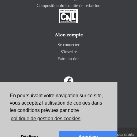
Composition du Comité de rédaction
Mon compte
Se connecter
S'inscrire
Faire un don
En poursuivant votre navigation sur ce site,
vous acceptez l’utilisation de cookies dans
ABONNEZ-VOUS
les conditions prévues par notre
politique de gestion des cookies
Copyright 2026 Revue Catholique Internationale COMMUNIO. Tous droits
Décliner
Autoriser