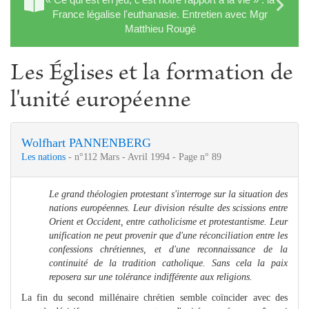
France légalise l'euthanasie. Entretien avec Mgr
Matthieu Rougé
Les Églises et la formation de
l'unité européenne
Wolfhart PANNENBERG
Les nations
- n°112 Mars - Avril 1994 - Page n° 89
Le grand théologien protestant s'interroge sur la situation des
nations européennes. Leur division résulte des scissions entre
Orient et Occident, entre catholicisme et protestantisme. Leur
unification ne peut provenir que d'une réconciliation entre les
confessions chrétiennes, et d'une reconnaissance de la
continuité de la tradition catholique. Sans cela la paix
reposera sur une tolérance indifférente aux religions.
La fin du second millénaire chrétien semble coïncider avec des