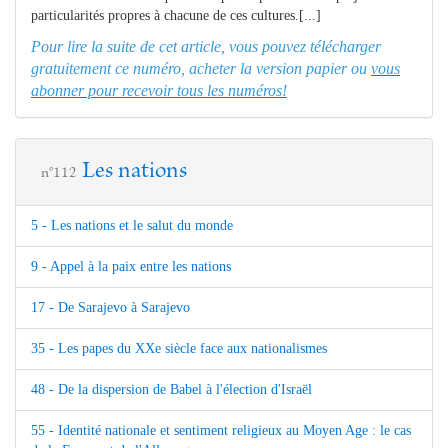
particularités propres à chacune de ces cultures.[...]
Pour lire la suite de cet article, vous pouvez télécharger
gratuitement ce numéro, acheter la version papier ou
vous
abonner pour recevoir tous les numéros!
Les nations
n°112
5 - Les nations et le salut du monde
9 - Appel à la paix entre les nations
17 - De Sarajevo à Sarajevo
35 - Les papes du XXe siècle face aux nationalismes
48 - De la dispersion de Babel à l'élection d'Israël
55 - Identité nationale et sentiment religieux au Moyen Age : le cas