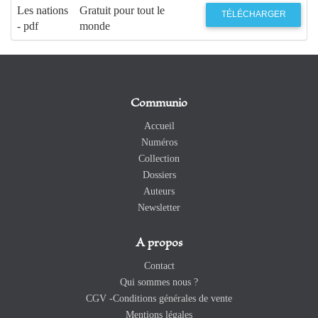
Les nations
Gratuit pour tout le
TÉLÉCHARGER
- pdf
monde
Communio
Accueil
Numéros
Collection
Dossiers
Auteurs
Newsletter
A propos
Contact
Qui sommes nous ?
CGV -Conditions générales de vente
Mentions légales