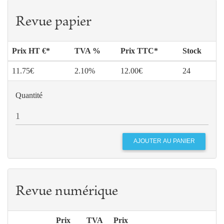
Revue papier
Prix HT €*
TVA %
Prix TTC*
Stock
11.75€
2.10%
12.00€
24
Quantité
Revue numérique
Prix
TVA
Prix