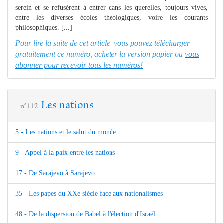
serein et se refusèrent à entrer dans les querelles, toujours vives,
entre les diverses écoles théologiques, voire les courants
philosophiques. [...]
Pour lire la suite de cet article, vous pouvez télécharger
gratuitement ce numéro, acheter la version papier ou
vous
abonner pour recevoir tous les numéros!
Les nations
n°112
5 - Les nations et le salut du monde
9 - Appel à la paix entre les nations
17 - De Sarajevo à Sarajevo
35 - Les papes du XXe siècle face aux nationalismes
48 - De la dispersion de Babel à l'élection d'Israël