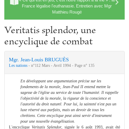
France légalise l'euthanasie. Entretien avec Mgr
Matthieu Rougé
Veritatis splendor, une
encyclique de combat
Mgr. Jean-Louis BRUGUÈS
Les nations
- n°112 Mars - Avril 1994 - Page n° 135
En développant une argumentation précise sur les
fondements de la morale, Jean-Paul II entend mettre la
sagesse de l'église au service de toute l'humanité. Il rappelle
l'objectivité de la morale, la rigueur de la conscience et
l'autorité du droit naturel. Pour lui, la sainteté n'est pas un
luxe réservé aux parfaits, mais un devoir de tous les
chrétiens. Cette encyclique peut ainsi servir d'instrument
pour une nouvelle évangélisation.
L'encyclique
Veritatis Splendor
, signée le 6 août 1993, avait été