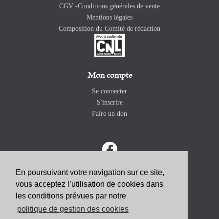
CGV -Conditions générales de vente
Mentions légales
Composition du Comité de rédaction
Mon compte
Se connecter
S'inscrire
Faire un don
En poursuivant votre navigation sur ce site,
vous acceptez l’utilisation de cookies dans
ABONNEZ-VOUS
les conditions prévues par notre
politique de gestion des cookies