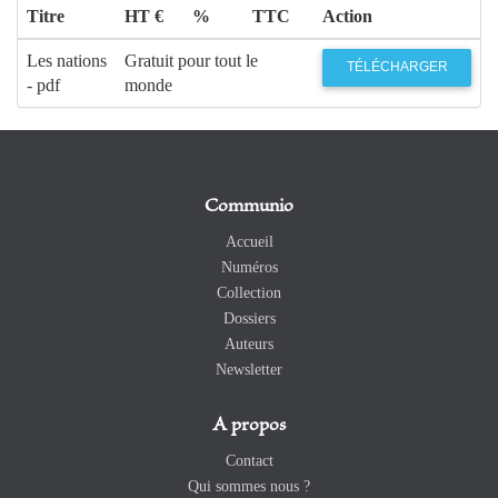
Titre
HT €
%
TTC
Action
Les nations
Gratuit pour tout le
TÉLÉCHARGER
- pdf
monde
Communio
Accueil
Numéros
Collection
Dossiers
Auteurs
Newsletter
A propos
Contact
Qui sommes nous ?