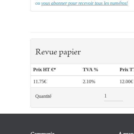
ou
vous abonner pour recevoir tous les numéros!
Revue papier
Prix HT €*
TVA %
Prix 
11.75€
2.10%
12.00€
Quantité