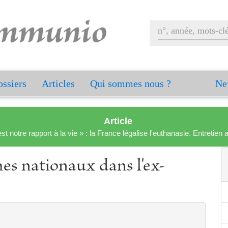
ssiers
Articles
Qui sommes nous ?
Ne
Article
est notre rapport à la vie » : la France légalise l'euthanasie. Entreti
es nationaux dans l'ex-