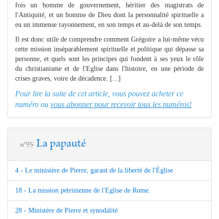
fois un homme de gouvernement, héritier des magistrats de
l'Antiquité, et un homme de Dieu dont la personnalité spirituelle a
eu un immense rayonnement, en son temps et au-delà de son temps.
Il est donc utile de comprendre comment Grégoire a lui-même vécu
cette mission inséparablement spirituelle et politique qui dépasse sa
personne, et quels sont les principes qui fondent à ses yeux le rôle
du christianisme et de l'Eglise dans l'histoire, en une période de
crises graves, voire de décadence. [...]
Pour lire la suite de cet article, vous pouvez acheter ce
numéro ou
vous abonner pour recevoir tous les numéros!
La papauté
n°95
4 - Le ministère de Pierre, garant de la liberté de l'Église
18 - La mission pétrinienne de l'Eglise de Rome.
28 - Ministère de Pierre et synodalité