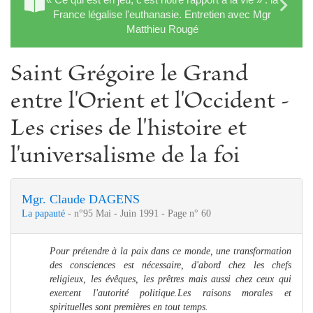
France légalise l'euthanasie. Entretien avec Mgr
Matthieu Rougé
Saint Grégoire le Grand
entre l'Orient et l'Occident -
Les crises de l'histoire et
l'universalisme de la foi
Mgr. Claude DAGENS
La papauté
- n°95 Mai - Juin 1991 - Page n° 60
Pour prétendre à la paix dans ce monde, une transformation
des consciences est nécessaire, d'abord chez les chefs
religieux, les évêques, les prêtres mais aussi chez ceux qui
exercent l'autorité politique.
Les raisons morales et
spirituelles sont premières en tout temps.