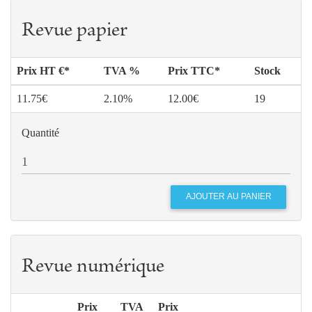
Revue papier
Prix HT €*
TVA %
Prix TTC*
Stock
11.75€
2.10%
12.00€
19
Quantité
Revue numérique
Prix
TVA
Prix