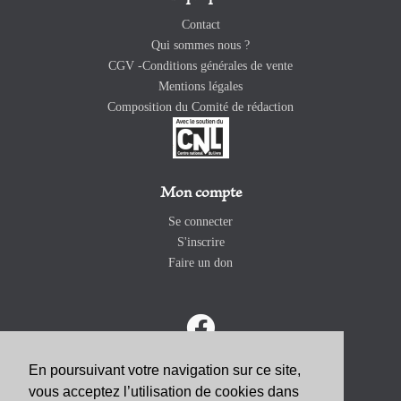
Contact
Qui sommes nous ?
CGV -Conditions générales de vente
Mentions légales
Composition du Comité de rédaction
Mon compte
Se connecter
S'inscrire
Faire un don
En poursuivant votre navigation sur ce site,
vous acceptez l’utilisation de cookies dans
ABONNEZ-VOUS