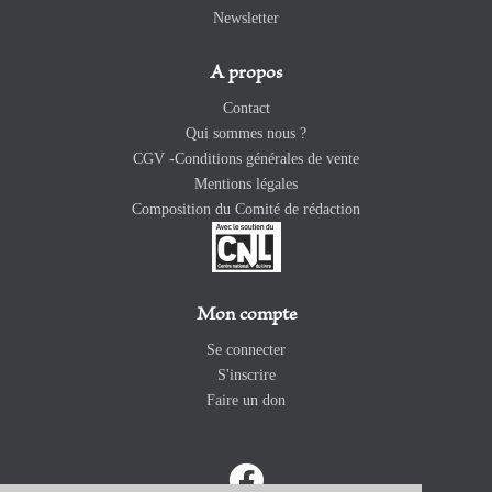
Newsletter
A propos
Contact
Qui sommes nous ?
CGV -Conditions générales de vente
Mentions légales
Composition du Comité de rédaction
Mon compte
Se connecter
S'inscrire
Faire un don