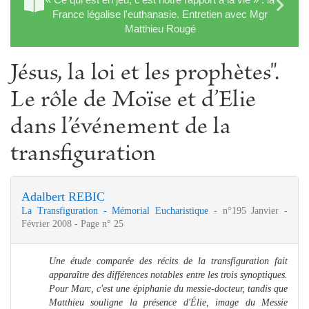
France légalise l'euthanasie. Entretien avec Mgr
Matthieu Rougé
Jésus, la loi et les prophètes".
Le rôle de Moïse et d’Elie
dans l’événement de la
transfiguration
Adalbert REBIC
La Transfiguration - Mémorial Eucharistique
- n°195 Janvier -
Février 2008 - Page n° 25
Une étude comparée des récits de la transfiguration fait
apparaître des différences notables entre les trois synoptiques.
Pour Marc, c'est une épiphanie du messie-docteur, tandis que
Matthieu souligne la présence d'Élie, image du Messie