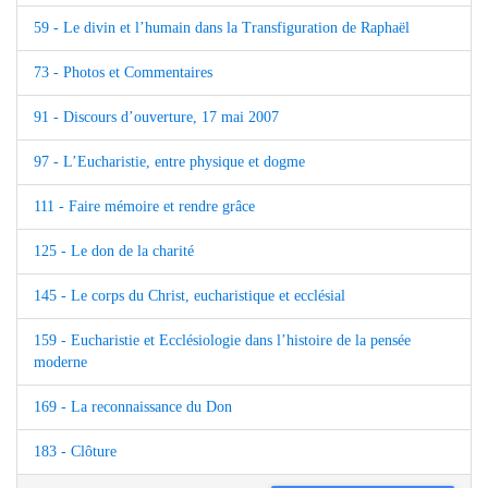
59 - Le divin et l’humain dans la Transfiguration de Raphaël
73 - Photos et Commentaires
91 - Discours d’ouverture, 17 mai 2007
97 - L’Eucharistie, entre physique et dogme
111 - Faire mémoire et rendre grâce
125 - Le don de la charité
145 - Le corps du Christ, eucharistique et ecclésial
159 - Eucharistie et Ecclésiologie dans l’histoire de la pensée
moderne
169 - La reconnaissance du Don
183 - Clôture