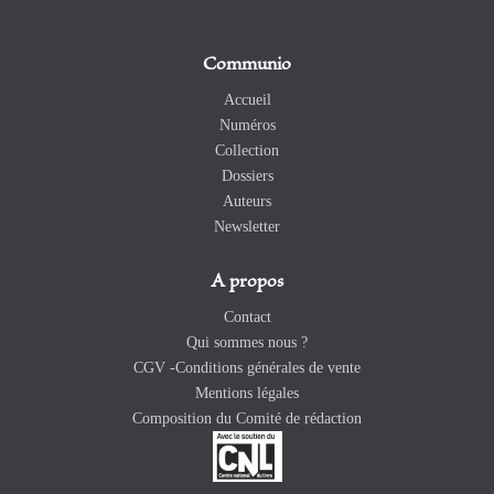
Communio
Accueil
Numéros
Collection
Dossiers
Auteurs
Newsletter
A propos
Contact
Qui sommes nous ?
CGV -Conditions générales de vente
Mentions légales
Composition du Comité de rédaction