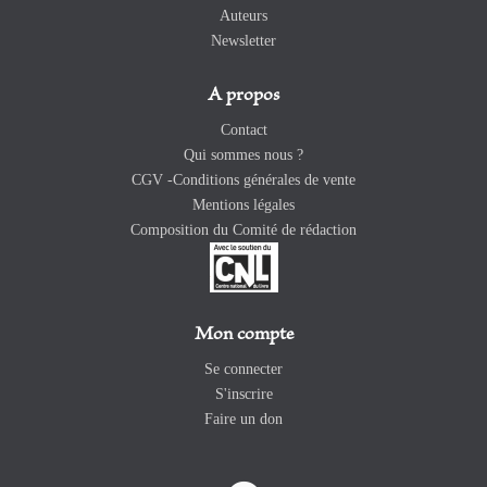
Auteurs
Newsletter
A propos
Contact
Qui sommes nous ?
CGV -Conditions générales de vente
Mentions légales
Composition du Comité de rédaction
Mon compte
Se connecter
S'inscrire
Faire un don