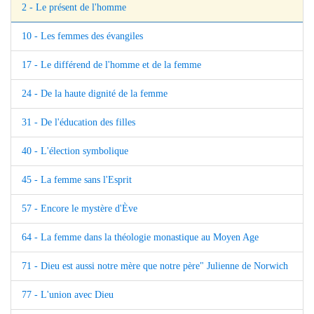
2 - Le présent de l'homme
10 - Les femmes des évangiles
17 - Le différend de l'homme et de la femme
24 - De la haute dignité de la femme
31 - De l'éducation des filles
40 - L'élection symbolique
45 - La femme sans l'Esprit
57 - Encore le mystère d'Ève
64 - La femme dans la théologie monastique au Moyen Age
71 - Dieu est aussi notre mère que notre père" Julienne de Norwich
77 - L'union avec Dieu