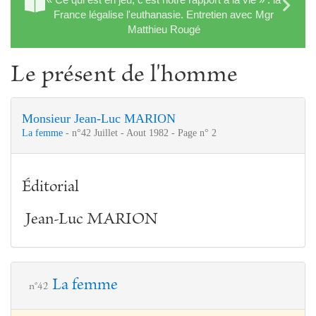
France légalise l'euthanasie. Entretien avec Mgr
Matthieu Rougé
Le présent de l'homme
Monsieur Jean-Luc MARION
La femme
- n°42 Juillet - Aout 1982 - Page n° 2
Éditorial
Jean-Luc MARION
La femme
n°42