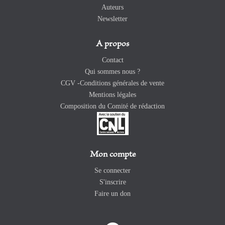
Auteurs
Newsletter
A propos
Contact
Qui sommes nous ?
CGV -Conditions générales de vente
Mentions légales
Composition du Comité de rédaction
Mon compte
Se connecter
S'inscrire
Faire un don