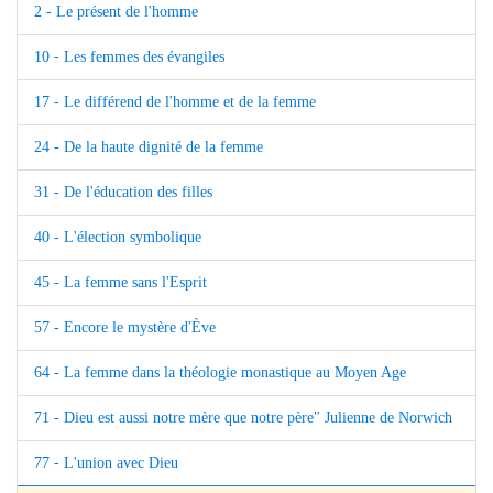
2 - Le présent de l'homme
10 - Les femmes des évangiles
17 - Le différend de l'homme et de la femme
24 - De la haute dignité de la femme
31 - De l'éducation des filles
40 - L'élection symbolique
45 - La femme sans l'Esprit
57 - Encore le mystère d'Ève
64 - La femme dans la théologie monastique au Moyen Age
71 - Dieu est aussi notre mère que notre père" Julienne de Norwich
77 - L'union avec Dieu