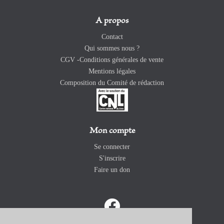
A propos
Contact
Qui sommes nous ?
CGV -Conditions générales de vente
Mentions légales
Composition du Comité de rédaction
Mon compte
Se connecter
S'inscrire
Faire un don