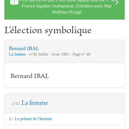
France légalise l'euthanasie. Entretien avec Mgr
Matthieu Rougé
L'élection symbolique
Bernard IBAL
La femme
- n°42 Juillet - Aout 1982 - Page n° 40
Bernard IBAL
La femme
n°42
2 - Le présent de l'homme