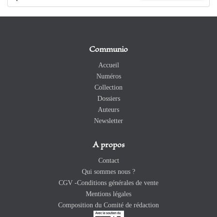
Communio
Accueil
Numéros
Collection
Dossiers
Auteurs
Newsletter
A propos
Contact
Qui sommes nous ?
CGV -Conditions générales de vente
Mentions légales
Composition du Comité de rédaction