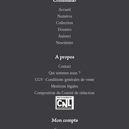
Communio
Accueil
Numéros
Collection
Dossiers
Auteurs
Newsletter
A propos
Contact
Qui sommes nous ?
CGV -Conditions générales de vente
Mentions légales
Composition du Comité de rédaction
Mon compte