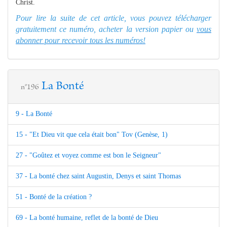
Christ.
Pour lire la suite de cet article, vous pouvez télécharger
gratuitement ce numéro, acheter la version papier ou
vous
abonner pour recevoir tous les numéros!
La Bonté
n°196
9 - La Bonté
15 - "Et Dieu vit que cela était bon" Tov (Genèse, 1)
27 - "Goûtez et voyez comme est bon le Seigneur"
37 - La bonté chez saint Augustin, Denys et saint Thomas
51 - Bonté de la création ?
69 - La bonté humaine, reflet de la bonté de Dieu