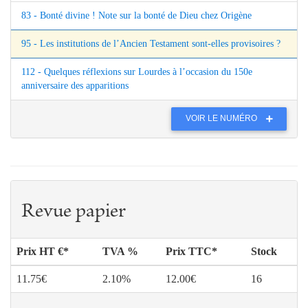
83 - Bonté divine ! Note sur la bonté de Dieu chez Origène
95 - Les institutions de l’Ancien Testament sont-elles provisoires ?
112 - Quelques réflexions sur Lourdes à l’occasion du 150e
anniversaire des apparitions
VOIR LE NUMÉRO
Revue papier
Prix HT €*
TVA %
Prix TTC*
Stock
11.75€
2.10%
12.00€
16