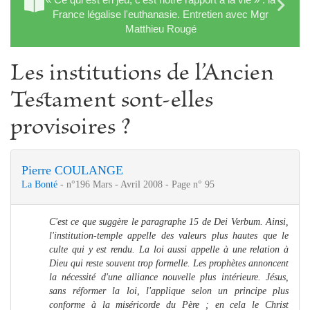
France légalise l'euthanasie. Entretien avec Mgr
Matthieu Rougé
Les institutions de l’Ancien
Testament sont-elles
provisoires ?
Pierre COULANGE
La Bonté
- n°196 Mars - Avril 2008 - Page n° 95
C'est ce que suggère le paragraphe 15 de Dei Verbum. Ainsi,
l'institution-temple appelle des valeurs plus hautes que le
culte qui y est rendu. La loi aussi appelle à une relation à
Dieu qui reste souvent trop formelle. Les prophètes annoncent
la nécessité d'une alliance nouvelle plus intérieure. Jésus,
sans réformer la loi, l'applique selon un principe plus
conforme à la miséricorde du Père ; en cela le Christ