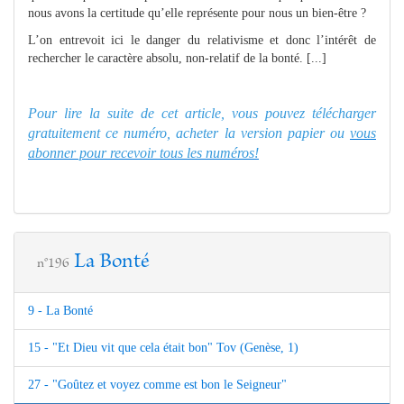
nous avons la certitude qu’elle représente pour nous un bien-être ?
L’on entrevoit ici le danger du relativisme et donc l’intérêt de
rechercher le caractère absolu, non-relatif de la bonté. [...]
Pour lire la suite de cet article, vous pouvez télécharger
gratuitement ce numéro, acheter la version papier ou
vous
abonner pour recevoir tous les numéros!
La Bonté
n°196
9 - La Bonté
15 - "Et Dieu vit que cela était bon" Tov (Genèse, 1)
27 - "Goûtez et voyez comme est bon le Seigneur"