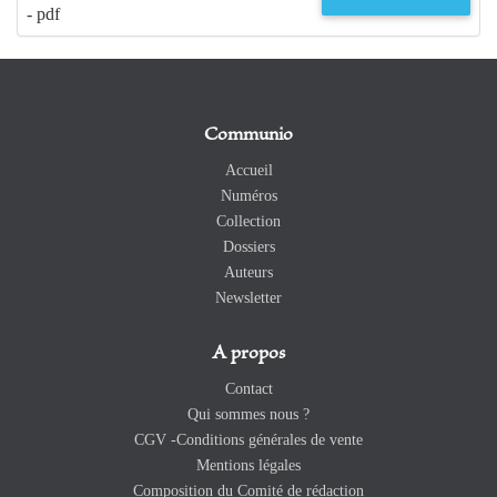
- pdf
Communio
Accueil
Numéros
Collection
Dossiers
Auteurs
Newsletter
A propos
Contact
Qui sommes nous ?
CGV -Conditions générales de vente
Mentions légales
Composition du Comité de rédaction