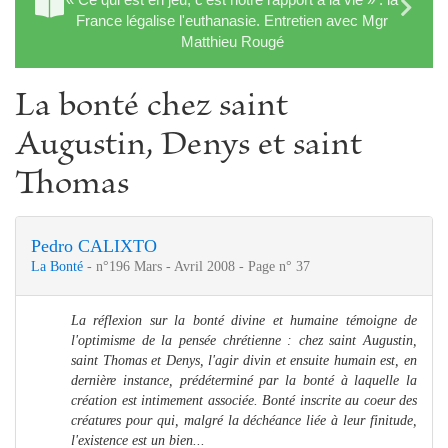
France légalise l'euthanasie. Entretien avec Mgr
Matthieu Rougé
La bonté chez saint
Augustin, Denys et saint
Thomas
Pedro CALIXTO
La Bonté
- n°196 Mars - Avril 2008 - Page n° 37
La réflexion sur la bonté divine et humaine témoigne de
l'optimisme de la pensée chrétienne : chez saint Augustin,
saint Thomas et Denys, l'agir divin et ensuite humain est, en
dernière instance, prédéterminé par la bonté à laquelle la
création est intimement associée. Bonté inscrite au coeur des
créatures pour qui, malgré la déchéance liée à leur finitude,
l'existence est un bien...