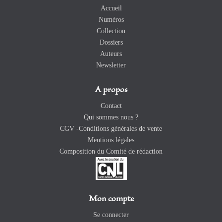
Accueil
Numéros
Collection
Dossiers
Auteurs
Newsletter
A propos
Contact
Qui sommes nous ?
CGV -Conditions générales de vente
Mentions légales
Composition du Comité de rédaction
Mon compte
Se connecter