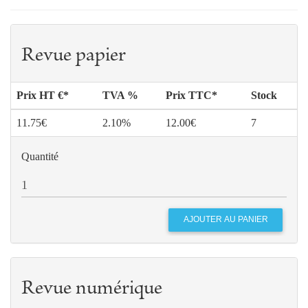
Revue papier
Prix HT €*
TVA %
Prix TTC*
Stock
11.75€
2.10%
12.00€
7
Quantité
Revue numérique