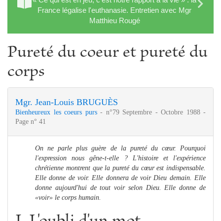
France légalise l'euthanasie. Entretien avec Mgr
Matthieu Rougé
Pureté du coeur et pureté du
corps
Mgr. Jean-Louis BRUGUÈS
Bienheureux les coeurs purs
- n°79 Septembre - Octobre 1988 -
Page n° 41
On ne parle plus guère de la pureté du cœur. Pourquoi
l'expression nous gêne-t-elle ? L'histoire et l'expérience
chrétienne montrent que la pureté du cœur est indispensable.
Elle donne de voir. Elle donnera de voir Dieu demain. Elle
donne aujourd'hui de tout voir selon Dieu. Elle donne de
«voir» le corps humain.