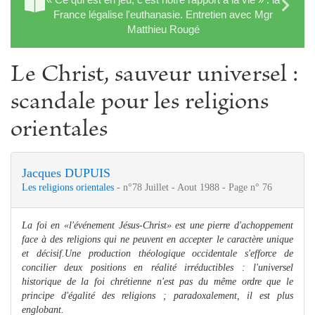
France légalise l'euthanasie. Entretien avec Mgr
Matthieu Rougé
Le Christ, sauveur universel :
scandale pour les religions
orientales
Jacques DUPUIS
Les religions orientales
- n°78 Juillet - Aout 1988 - Page n° 76
La foi en «l'événement Jésus-Christ» est une pierre d'achoppement
face à des religions qui ne peuvent en accepter le caractère unique
et décisif.Une production théologique occidentale s'efforce de
concilier deux positions en réalité irréductibles : l'universel
historique de la foi chrétienne n'est pas du même ordre que le
principe d'égalité des religions ; paradoxalement, il est plus
englobant.