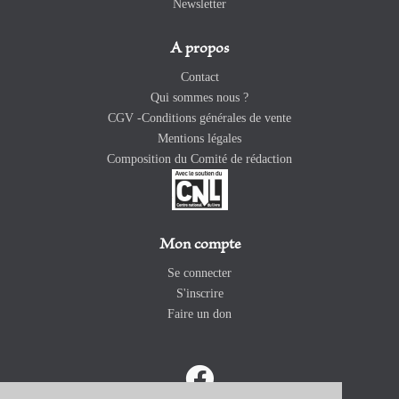
Newsletter
A propos
Contact
Qui sommes nous ?
CGV -Conditions générales de vente
Mentions légales
Composition du Comité de rédaction
Mon compte
Se connecter
S'inscrire
Faire un don