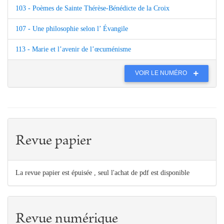
103 - Poèmes de Sainte Thérèse-Bénédicte de la Croix
107 - Une philosophie selon l’ Évangile
113 - Marie et l’avenir de l’œcuménisme
VOIR LE NUMÉRO
Revue papier
La revue papier est épuisée , seul l'achat de pdf est disponible
Revue numérique