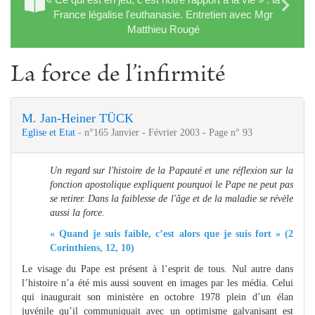
France légalise l'euthanasie. Entretien avec Mgr
Matthieu Rougé
La force de l’infirmité
M. Jan-Heiner TÜCK
Eglise et Etat
- n°165 Janvier - Février 2003 - Page n° 93
Un regard sur l'histoire de la Papauté et une réflexion sur la
fonction apostolique expliquent pourquoi le Pape ne peut pas
se retirer. Dans la faiblesse de l'âge et de la maladie se révèle
aussi la force.
« Quand je suis faible, c’est alors que je suis fort » (2
Corinthiens, 12, 10)
Le visage du Pape est présent à l’esprit de tous. Nul autre dans
l’histoire n’a été mis aussi souvent en images par les média. Celui
qui inaugurait son ministère en octobre 1978 plein d’un élan
juvénile qu’il communiquait avec un optimisme galvanisant est