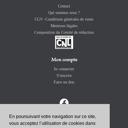
Contact
Qui sommes nous ?
CGV -Conditions générales de vente
Mentions légales
Composition du Comité de rédaction
Mon compte
Se connecter
S'inscrire
Faire un don
En poursuivant votre navigation sur ce site,
vous acceptez l’utilisation de cookies dans
ABONNEZ-VOUS