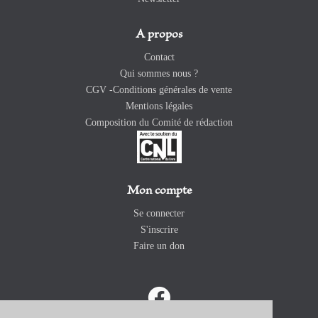
A propos
Contact
Qui sommes nous ?
CGV -Conditions générales de vente
Mentions légales
Composition du Comité de rédaction
Mon compte
Se connecter
S'inscrire
Faire un don