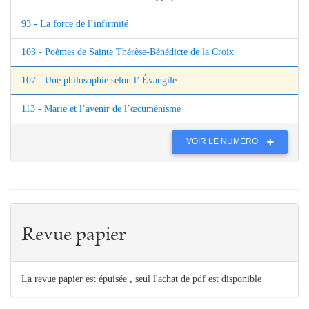
93 - La force de l’infirmité
103 - Poèmes de Sainte Thérèse-Bénédicte de la Croix
107 - Une philosophie selon l’ Évangile
113 - Marie et l’avenir de l’œcuménisme
VOIR LE NUMÉRO
Revue papier
La revue papier est épuisée , seul l'achat de pdf est disponible