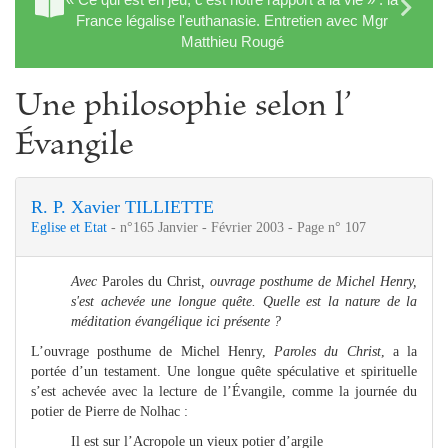
France légalise l'euthanasie. Entretien avec Mgr
Matthieu Rougé
Une philosophie selon l’
Évangile
R. P. Xavier TILLIETTE
Eglise et Etat
- n°165 Janvier - Février 2003 - Page n° 107
Avec
Paroles du Christ
, ouvrage posthume de Michel Henry,
s'est achevée une longue quête. Quelle est la nature de la
méditation évangélique ici présente ?
L’ouvrage posthume de Michel Henry,
Paroles du Christ
, a la
portée d’un testament. Une longue quête spéculative et spirituelle
s’est achevée avec la lecture de l’Évangile, comme la journée du
potier de Pierre de Nolhac :
Il est sur l’Acropole un vieux potier d’argile