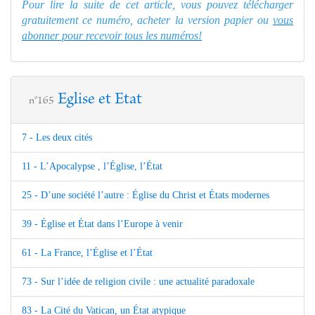
Pour lire la suite de cet article, vous pouvez télécharger
gratuitement ce numéro, acheter la version papier ou
vous
abonner pour recevoir tous les numéros!
Eglise et Etat
n°165
7 - Les deux cités
11 - L’Apocalypse , l’Église, l’État
25 - D’une société l’autre : Église du Christ et États modernes
39 - Église et État dans l’Europe à venir
61 - La France, l’Église et l’État
73 - Sur l’idée de religion civile : une actualité paradoxale
83 - La Cité du Vatican, un État atypique