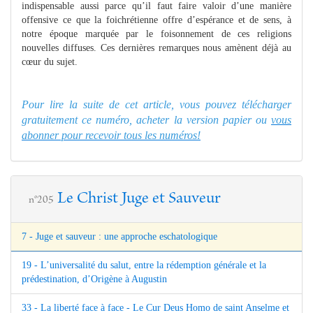
indispensable aussi parce qu’il faut faire valoir d’une manière
offensive ce que la foichrétienne offre d’espérance et de sens, à
notre époque marquée par le foisonnement de ces religions
nouvelles diffuses. Ces dernières remarques nous amènent déjà au
cœur du sujet.
Pour lire la suite de cet article, vous pouvez télécharger
gratuitement ce numéro, acheter la version papier ou
vous
abonner pour recevoir tous les numéros!
Le Christ Juge et Sauveur
n°205
7 - Juge et sauveur : une approche eschatologique
19 - L’universalité du salut, entre la rédemption générale et la
prédestination, d’Origène à Augustin
33 - La liberté face à face - Le Cur Deus Homo de saint Anselme et