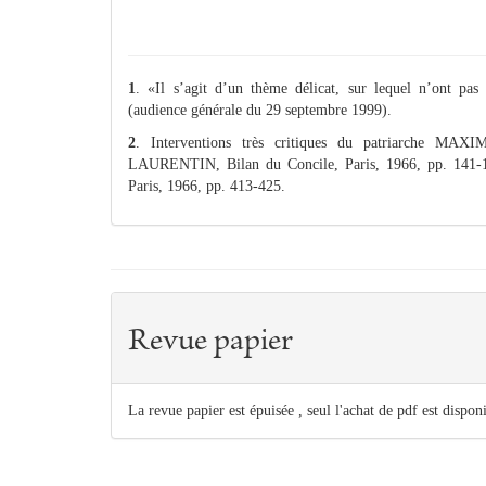
1
. «Il s’agit d’un thème délicat, sur lequel n’ont pas
(audience générale du 29 septembre 1999).
2
. Interventions très critiques du patriarche M
LAURENTIN, Bilan du Concile, Paris, 1966, pp. 141-1
Paris, 1966, pp. 413-425.
Revue papier
La revue papier est épuisée , seul l'achat de pdf est dispon