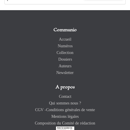
Communio
Accueil
Numéros
Collection
Dossiers
Auteurs
Newsletter
A propos
Contact
Qui sommes nous ?
CGV -Conditions générales de vente
Mentions légales
Composition du Comité de rédaction