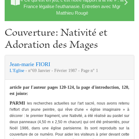
France légalise l'euthanasie. Entretien avec Mgr
Matthieu Rougé
Couverture: Nativité et
Adoration des Mages
Jean-marie FIORI
L'Eglise
- n°69 Janvier - Février 1987 - Page n° 1
article par l'auteur pages 120-124, la page d'introduction, 120,
est jointe:
PARMI
les recherches actuelles sur l'art sacré, nous avons retenu
l'effort d'un jeune peintre, qui rêve d'une « église imaginaire » à
décorer : le premier fragment, une Nativité, a été réalisé au pastel sur
deux panneaux (4,50 m x 2,50 m chacun) qui ont été présentés, pour
Noël 1986, dans une église parisienne. Ils sont reproduits sur la
couverture de ce numéro. Pour aider les visiteurs à prier devant cette