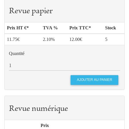
Revue papier
Prix HT €*
TVA %
Prix TTC*
Stock
11.75€
2.10%
12.00€
5
Quantité
Revue numérique
Prix