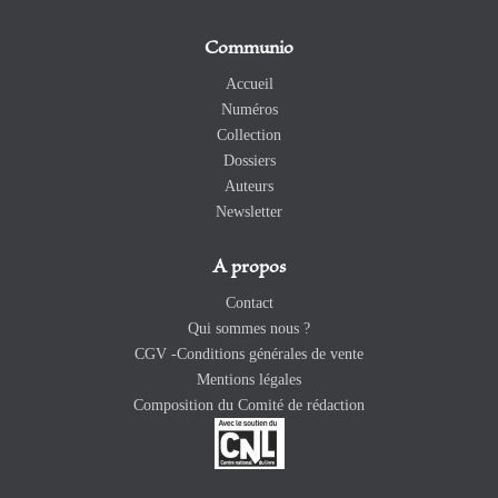
Communio
Accueil
Numéros
Collection
Dossiers
Auteurs
Newsletter
A propos
Contact
Qui sommes nous ?
CGV -Conditions générales de vente
Mentions légales
Composition du Comité de rédaction