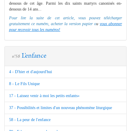
dessous de cet âge. Parmi les dix saints martyrs canonisés en-
dessous de 14 ans...
Pour lire la suite de cet article, vous pouvez télécharger
gratuitement ce numéro, acheter la version papier o
u
vous abonner
pour recevoir tous les numéros!
L'enfance
n°58
4 - D'hier et d'aujourd'hui
8 - Le Fils Unique
17 - Laissez venir à moi les petits enfants»
37 - Possibilités et limites d'un nouveau phénomène liturgique
58 - La peur de l'enfance