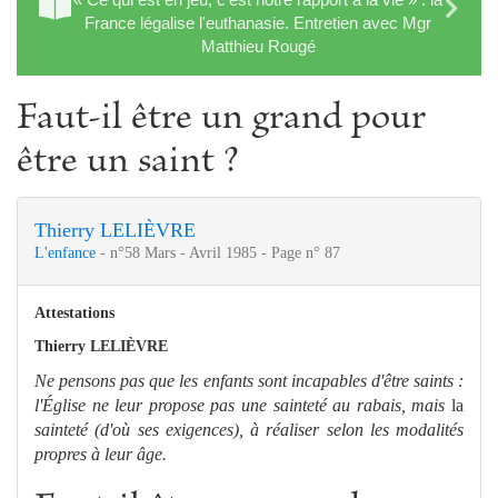
France légalise l'euthanasie. Entretien avec Mgr
Matthieu Rougé
Faut-il être un grand pour
être un saint ?
Thierry LELIÈVRE
L'enfance
- n°58 Mars - Avril 1985 - Page n° 87
Attestations
Thierry LELIÈVRE
Ne pensons pas que les enfants sont incapables d'être saints :
l'Église ne leur propose pas une sainteté au rabais, mais
la
sainteté (d'où ses exigences), à réaliser selon les modalités
propres à leur âge.