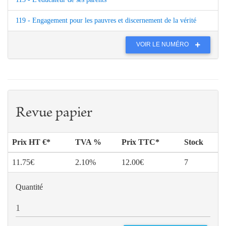
119 - Engagement pour les pauvres et discernement de la vérité
VOIR LE NUMÉRO
Revue papier
Prix HT €*
TVA %
Prix TTC*
Stock
11.75€
2.10%
12.00€
7
Quantité