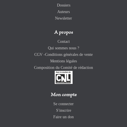
Dossiers
Auteurs
Newsletter
A propos
Contact
Qui sommes nous ?
CGV -Conditions générales de vente
Mentions légales
Composition du Comité de rédaction
Mon compte
Se connecter
S'inscrire
Faire un don