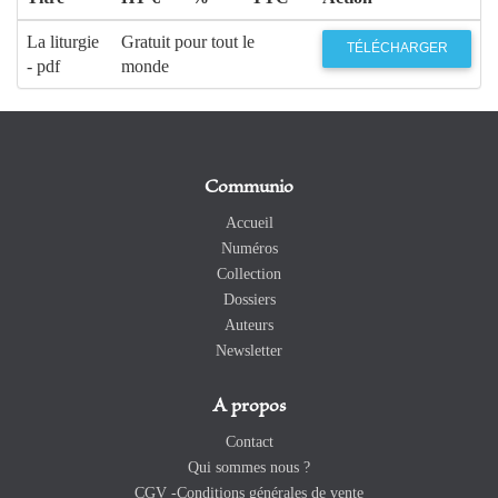
La liturgie
Gratuit pour tout le
TÉLÉCHARGER
- pdf
monde
Communio
Accueil
Numéros
Collection
Dossiers
Auteurs
Newsletter
A propos
Contact
Qui sommes nous ?
CGV -Conditions générales de vente