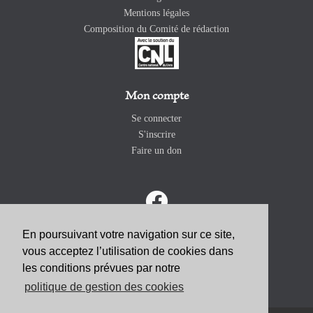
Mentions légales
Composition du Comité de rédaction
Mon compte
Se connecter
S'inscrire
Faire un don
En poursuivant votre navigation sur ce site,
vous acceptez l’utilisation de cookies dans
ABONNEZ-VOUS
les conditions prévues par notre
politique de gestion des cookies