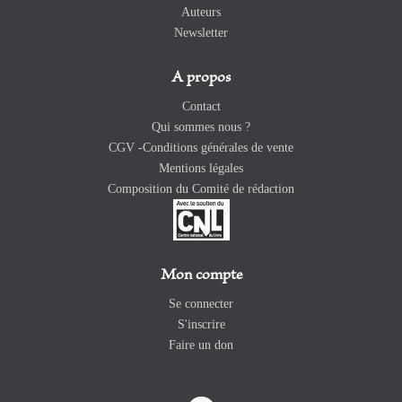
Auteurs
Newsletter
A propos
Contact
Qui sommes nous ?
CGV -Conditions générales de vente
Mentions légales
Composition du Comité de rédaction
Mon compte
Se connecter
S'inscrire
Faire un don